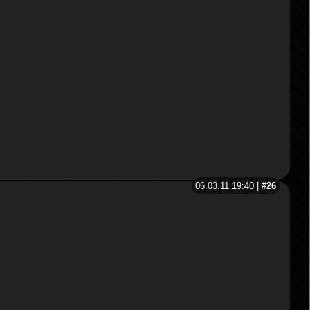
06.03.11 19:40 | #
26