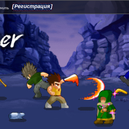
Регистрация
мнить