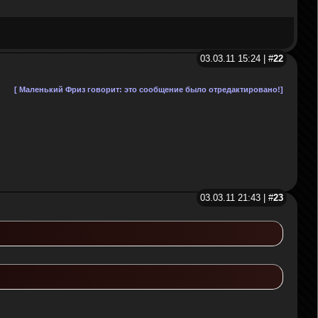
03.03.11 15:24 | #
22
[ Маленький Фриз говорит: это сообщение было отредактировано!]
03.03.11 21:43 | #
23