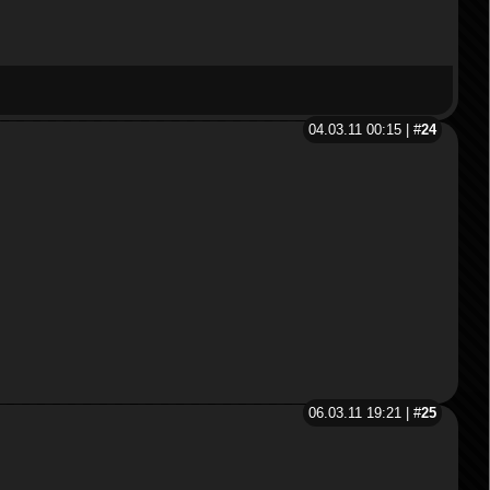
04.03.11 00:15 | #
24
06.03.11 19:21 | #
25