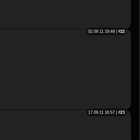
02.09.11 19:49 | #
22
17.09.11 18:57 | #
23