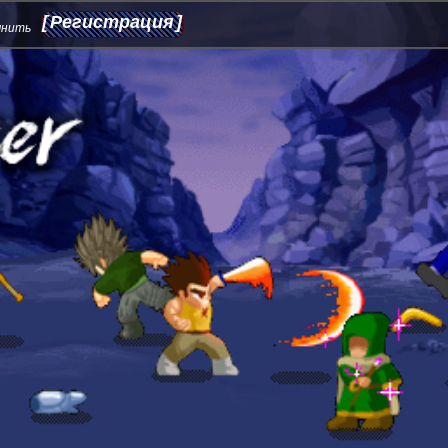
Регистрация
мнить