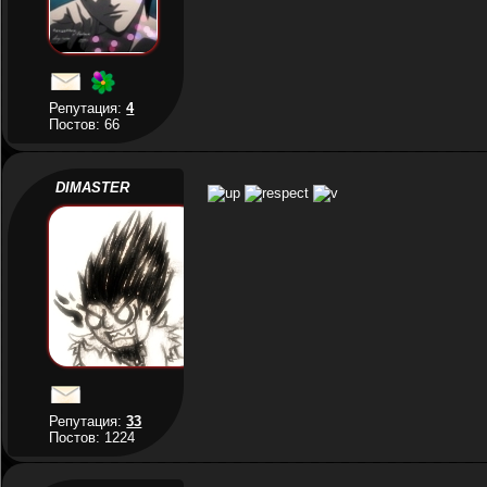
Репутация:
4
Постов: 66
DIMASTER
Репутация:
33
Постов: 1224