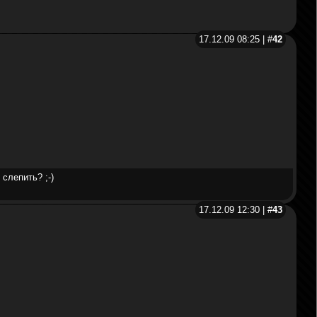
17.12.09 08:25 | #
42
слепить? ;-)
17.12.09 12:30 | #
43