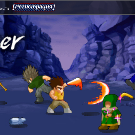
Регистрация
мнить