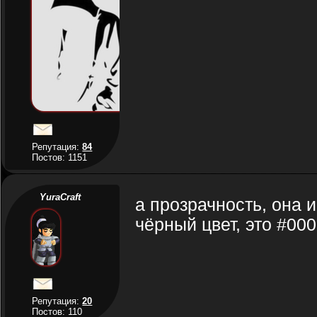
Репутация:
84
Постов: 1151
YuraCraft
а прозрачность, она 
чёрный цвет, это #000
Репутация:
20
Постов: 110