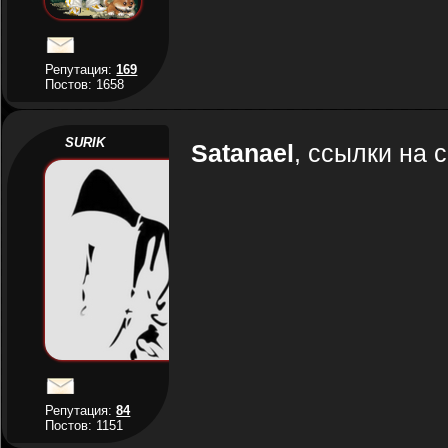
Репутация:
169
Постов: 1658
SURIK
Satanael
, ссылки на 
Репутация:
84
Постов: 1151