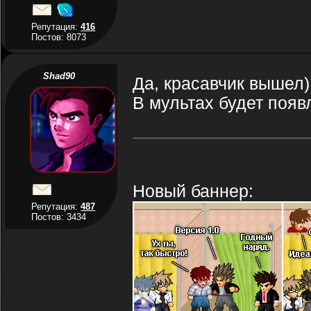
Репутация:
416
Постов: 8073
Shad90
Да, красавчик вышел)
В мультах будет появ
Новый баннер:
Репутация:
487
Постов: 3434