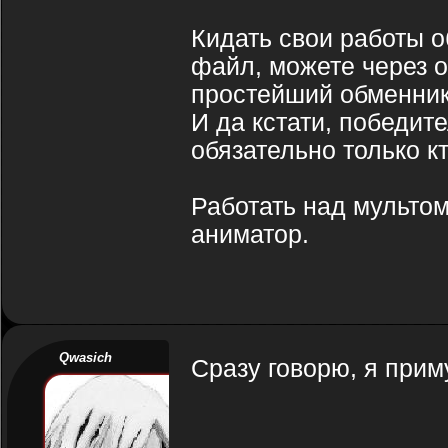
Кидать свои работы об
файл, можете через о
простейший обменник)
И да кстати, победит
обязательно только кт
Работать над мультом
аниматор.
Qwasich
Сразу говорю, я прим