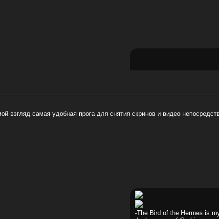
ой взгляд самая удобная прога для снятия скринов и видео непосредстве
-The Bird of the Hermes is 