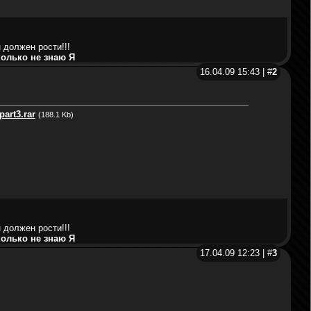
 должен рости!!!
колько не знаю Я
16.04.09 15:43 | #
2
part3.rar
(188.1 Kb)
 должен рости!!!
колько не знаю Я
17.04.09 12:23 | #
3