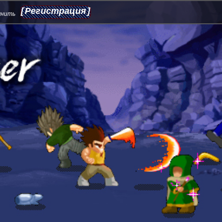
Регистрация
мнить