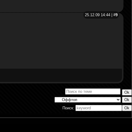
25.12.09 14:44 | #
9
Поиск: