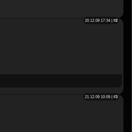
20.12.09 17:34 | #
2
21.12.09 10:09 | #
3