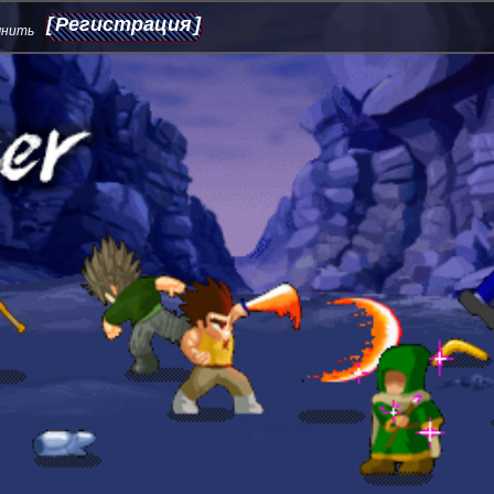
Регистрация
мнить