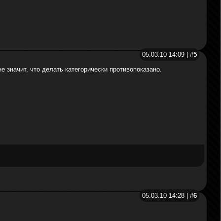
05.03.10 14:09 | #
5
е значит, что делать категорически противопоказано.
05.03.10 14:28 | #
6