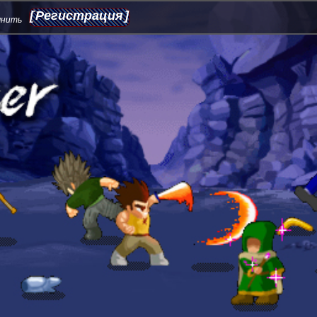
Регистрация
мнить