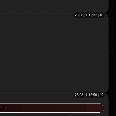
25.08.11 12:37 | #
8
25.08.11 15:58 | #
9
 LF2