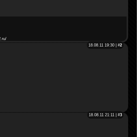
.ru/
18.08.11 19:30 | #
2
18.08.11 21:11 | #
3