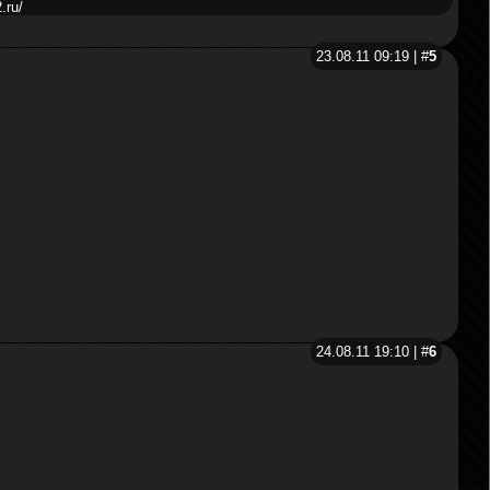
.ru/
23.08.11 09:19 | #
5
24.08.11 19:10 | #
6