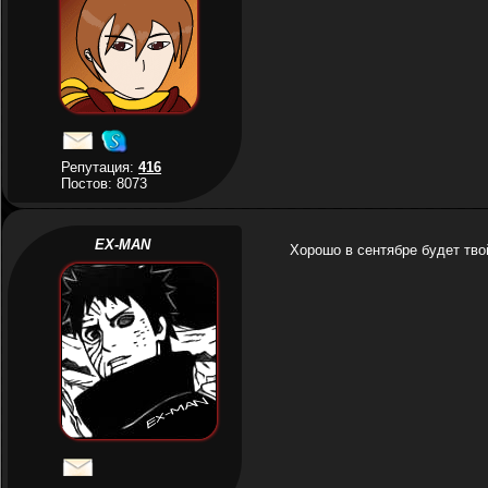
Репутация:
416
Постов: 8073
EX-MAN
Хорошо в сентябре будет твой