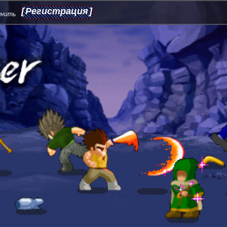
Регистрация
мнить