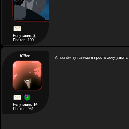
Репутация:
2
Постов: 100
Killer
А причём тут аниме я просто хочу узнать 
Репутация:
14
Постов: 951