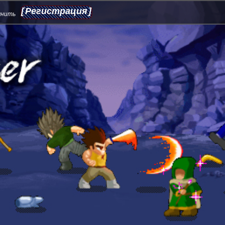
Регистрация
мнить