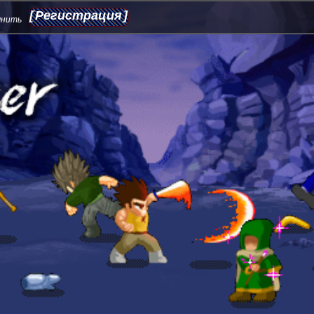
Регистрация
мнить