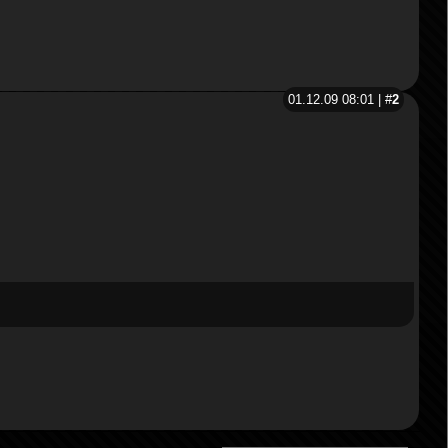
01.12.09 08:01 | #
2