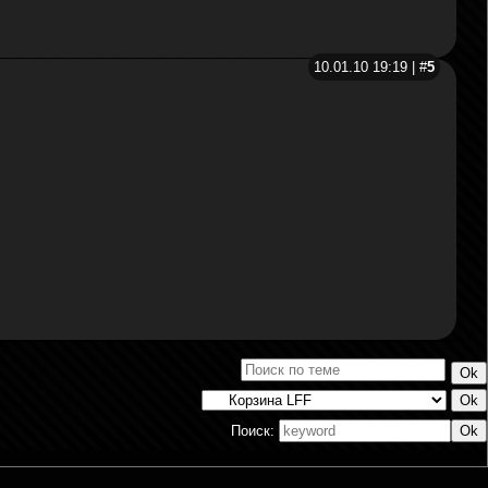
10.01.10 19:19 | #
5
Поиск: