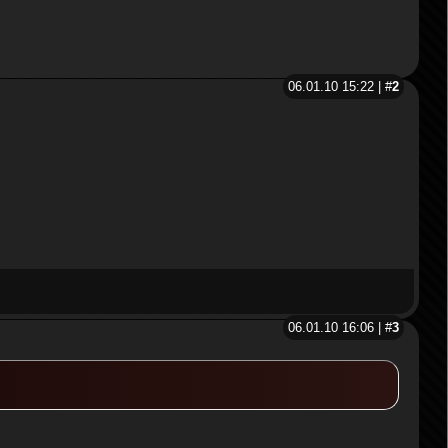
06.01.10 15:22 | #
2
06.01.10 16:06 | #
3