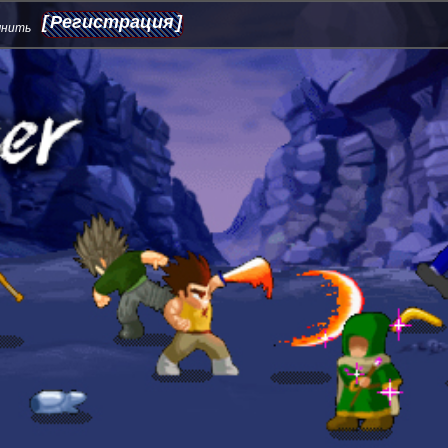
Регистрация
мнить