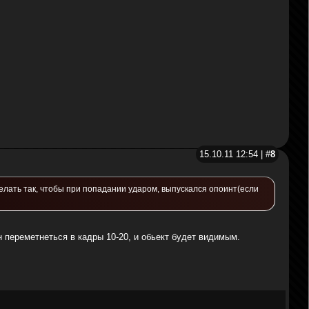
15.10.11 12:54 | #
8
сделать так, чтобы при попадании ударом, выпускался опоинт(если
 переметнеться в кадры 10-20, и обьект будет видимым.