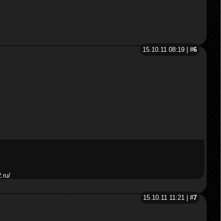
15.10.11 08:19 | #
6
.ru/
15.10.11 11:21 | #
7