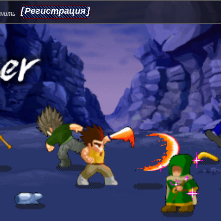
Регистрация
мнить