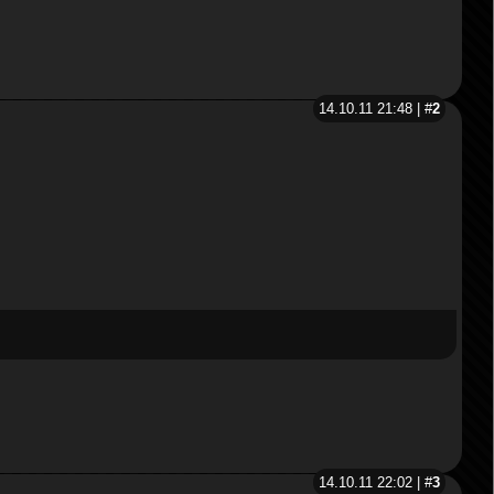
14.10.11 21:48 | #
2
14.10.11 22:02 | #
3