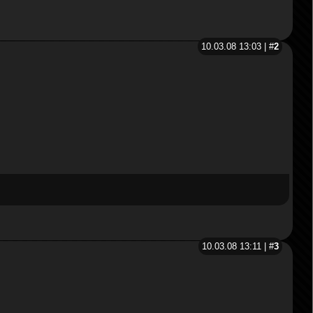
10.03.08 13:03 | #
2
10.03.08 13:11 | #
3