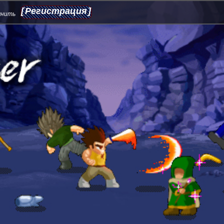
Регистрация
мнить