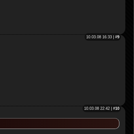
10.03.08 16:33 | #
9
10.03.08 22:42 | #
10