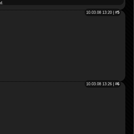
d.
10.03.08 13:20 | #
5
10.03.08 13:26 | #
6