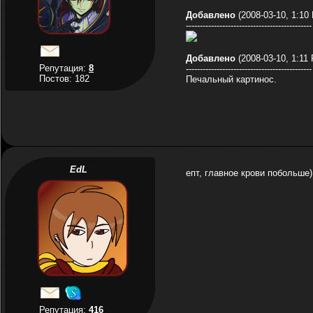
Добавлено
(2008-03-10, 1:10
---------------------------------------------
Добавлено
(2008-03-10, 1:11
Репутация:
8
---------------------------------------------
Постов: 182
Печальный картинос.
EdL
епт, главное крови побольше)
Репутация:
416