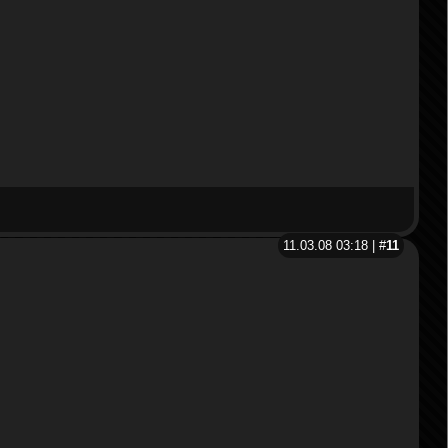
11.03.08 03:18 | #
11