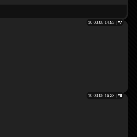
10.03.08 14:53 | #
7
10.03.08 16:32 | #
8