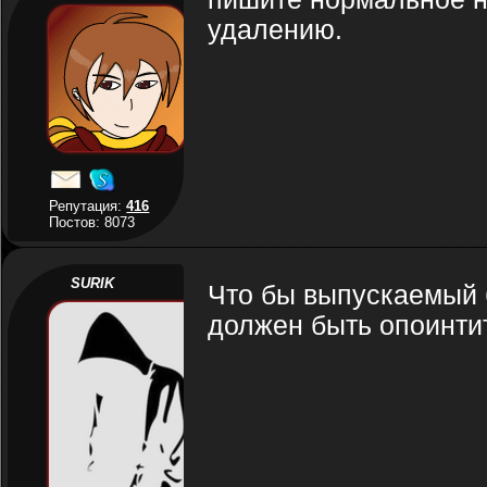
удалению.
Репутация:
416
Постов: 8073
SURIK
Что бы выпускаемый 
должен быть опоинти