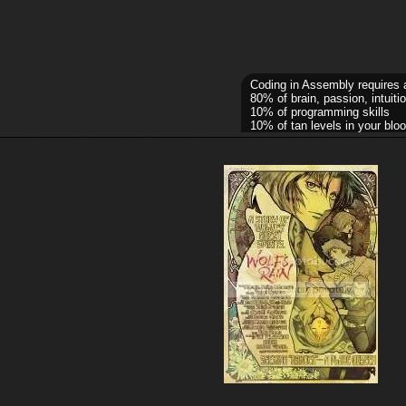
Coding in Assembly requires 
80% of brain, passion, intuitio
10% of programming skills
10% of tan levels in your bloo