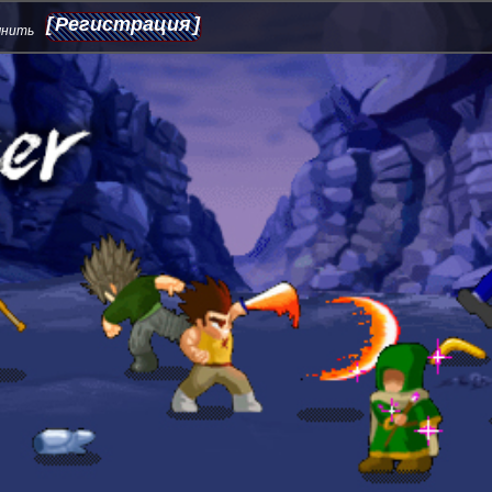
Регистрация
мнить