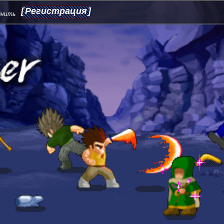
Регистрация
мнить