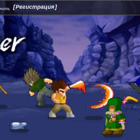
Регистрация
мнить