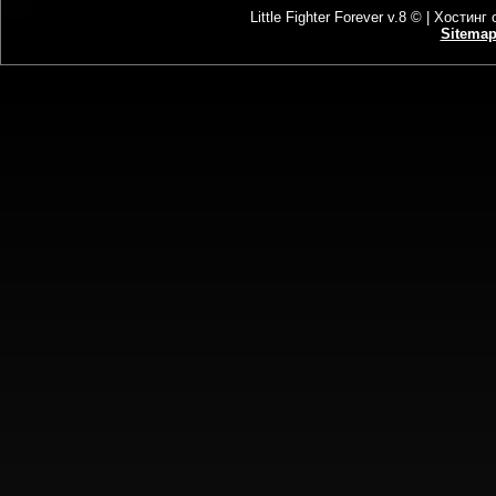
Little Fighter Forever v.8 © |
Хостинг 
Sitema