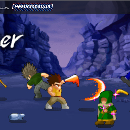
Регистрация
мнить