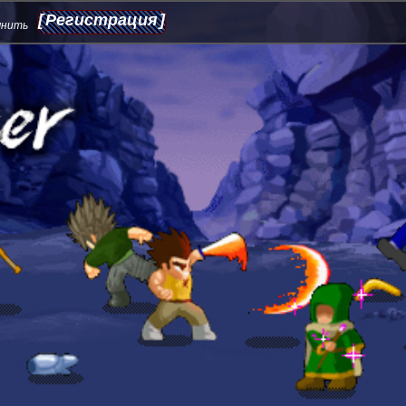
Регистрация
мнить